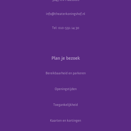
info@theaterkoningshof.nl
Tel: 010-591 14 30
Plan je bezoek
Bereikbaarheid en parkeren
Openingstijden
Toegankelijkheid
Kaarten en kortingen