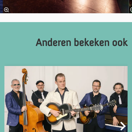
Anderen bekeken ook
Overslaan