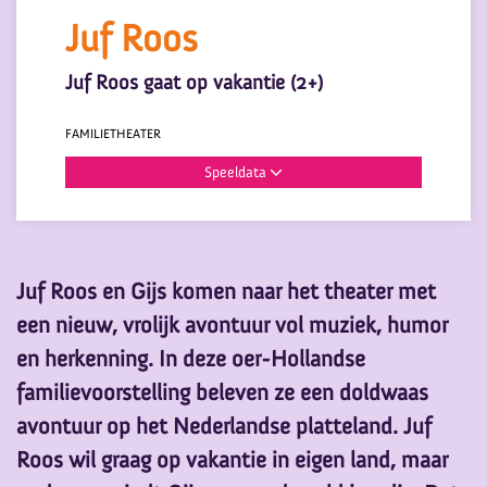
Juf Roos
Juf Roos gaat op vakantie (2+)
FAMILIE
THEATER
Speeldata
Juf Roos en Gijs komen naar het theater met
een nieuw, vrolijk avontuur vol muziek, humor
en herkenning. In deze oer-Hollandse
familievoorstelling beleven ze een doldwaas
avontuur op het Nederlandse platteland. Juf
Inzoomen
Roos wil graag op vakantie in eigen land, maar