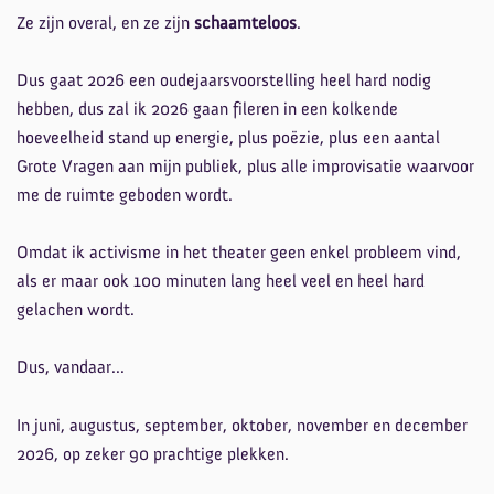
Ze zijn overal, en ze zijn
schaamteloos
.
Dus gaat 2026 een oudejaarsvoorstelling heel hard nodig
hebben, dus zal ik 2026 gaan fileren in een kolkende
hoeveelheid stand up energie, plus poëzie, plus een aantal
Grote Vragen aan mijn publiek, plus alle improvisatie waarvoor
me de ruimte geboden wordt.
Omdat ik activisme in het theater geen enkel probleem vind,
als er maar ook 100 minuten lang heel veel en heel hard
gelachen wordt.
Dus, vandaar...
In juni, augustus, september, oktober, november en december
2026, op zeker 90 prachtige plekken.