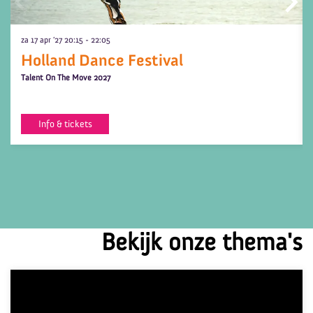
za 17 apr ’27
20:15 - 22:05
Holland Dance Festival
Talent On The Move 2027
Info & tickets
Bekijk onze thema's