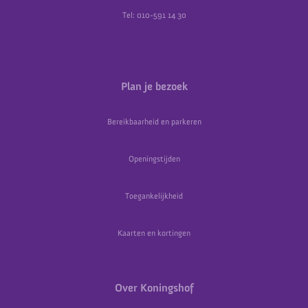
Tel: 010-591 14 30
Plan je bezoek
Bereikbaarheid en parkeren
Openingstijden
Toegankelijkheid
Kaarten en kortingen
Over Koningshof