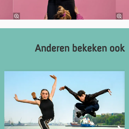
Anderen bekeken ook
Overslaan