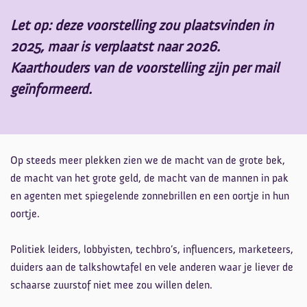
Let op: deze voorstelling zou plaatsvinden in
2025, maar is verplaatst naar 2026.
Kaarthouders van de voorstelling zijn per mail
geïnformeerd.
Op steeds meer plekken zien we de macht van de grote bek,
de macht van het grote geld, de macht van de mannen in pak
en agenten met spiegelende zonnebrillen en een oortje in hun
oortje.
Politiek leiders, lobbyisten, techbro’s, influencers, marketeers,
duiders aan de talkshowtafel en vele anderen waar je liever de
Inzoomen
schaarse zuurstof niet mee zou willen delen.