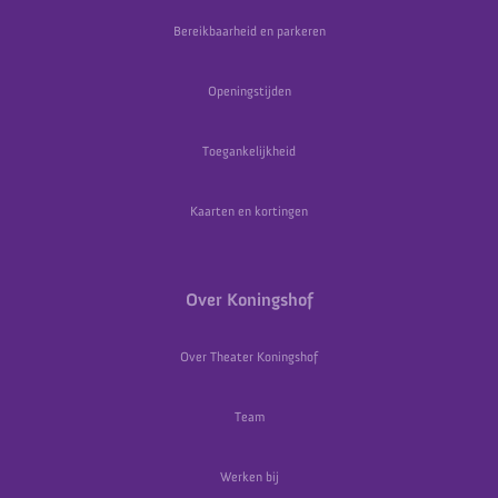
Bereikbaarheid en parkeren
Openingstijden
Toegankelijkheid
Kaarten en kortingen
Over Koningshof
Over Theater Koningshof
Team
Werken bij