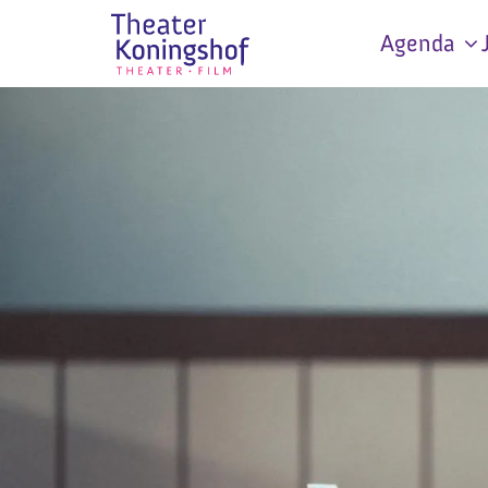
Agenda