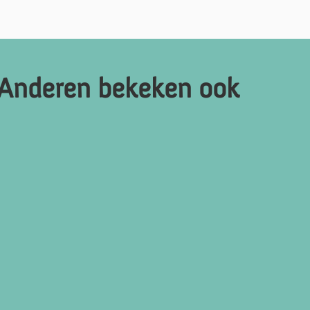
Anderen bekeken ook