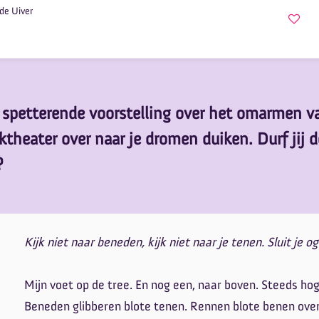
de Uiver
 spetterende voorstelling over het omarmen v
theater over naar je dromen duiken. Durf jij d
?
Kijk niet naar beneden, kijk niet naar je tenen. Sluit je 
Mijn voet op de tree. En nog een, naar boven. Steeds ho
Beneden glibberen blote tenen. Rennen blote benen over