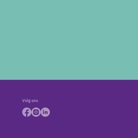
Volg ons