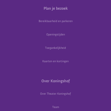
Plan je bezoek
Bereikbaarheid en parkeren
Openingstijden
Toegankelijkheid
Kaarten en kortingen
Over Koningshof
Over Theater Koningshof
Team