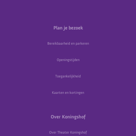
Plan je bezoek
Bereikbaarheid en parkeren
Openingstijden
Toegankelijkheid
Kaarten en kortingen
Over Koningshof
Over Theater Koningshof