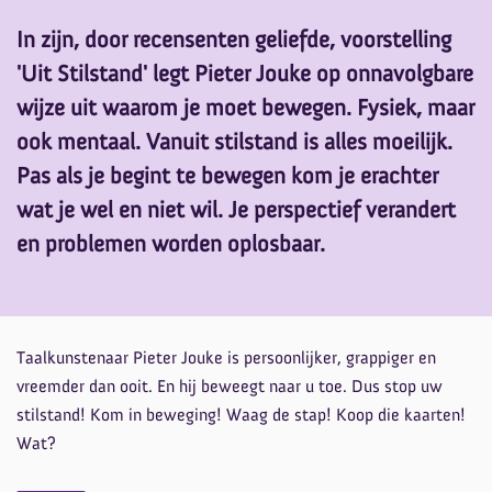
In zijn, door recensenten geliefde, voorstelling
'Uit Stilstand' legt Pieter Jouke op onnavolgbare
wijze uit waarom je moet bewegen. Fysiek, maar
ook mentaal. Vanuit stilstand is alles moeilijk.
Pas als je begint te bewegen kom je erachter
wat je wel en niet wil. Je perspectief verandert
en problemen worden oplosbaar.
Taalkunstenaar Pieter Jouke is persoonlijker, grappiger en
vreemder dan ooit. En hij beweegt naar u toe. Dus stop uw
stilstand! Kom in beweging! Waag de stap! Koop die kaarten!
Wat?