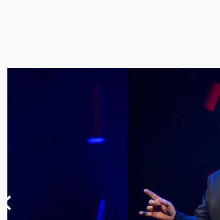
Overslaan