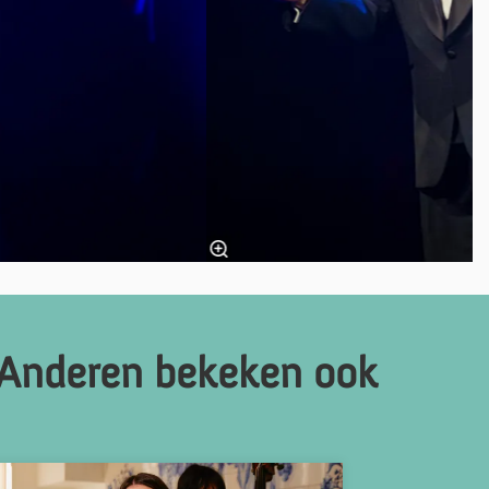
Anderen bekeken ook