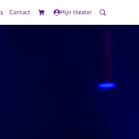
is
Contact
Mijn theater