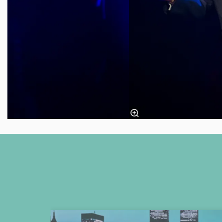
Overslaan