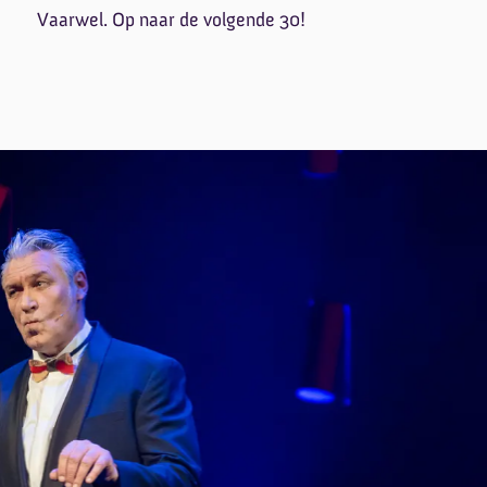
Vaarwel. Op naar de volgende 30!