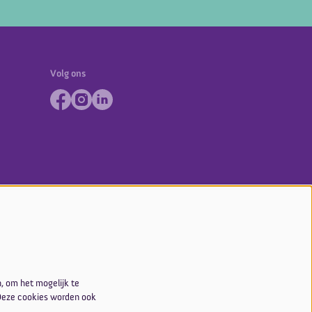
Volg ons
, om het mogelijk te
 Deze cookies worden ook