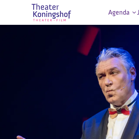
Agenda